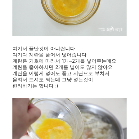
여기서 끝난것이 아니랍니다
여기다 계란을 풀어서 넣어줍니다
계란은 기호에 따라서 1개~2개를 넣어주는데요
계란을 좋아하시면 2개를 넣어도 많지 않아요
계란을 이렇게 넣어도 좋고 지단으로 부쳐서
올려서 드셔도 되는데 그냥 넣는것이
편리하기는 합니다 :)