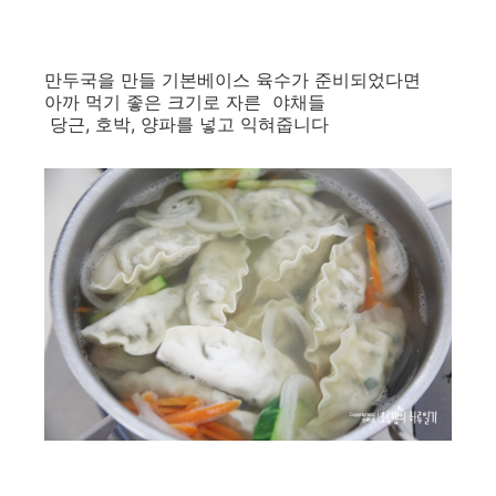
만두국을 만들 기본베이스 육수가 준비되었다면
아까 먹기 좋은 크기로 자른 야채들
당근, 호박, 양파를 넣고 익혀줍니다