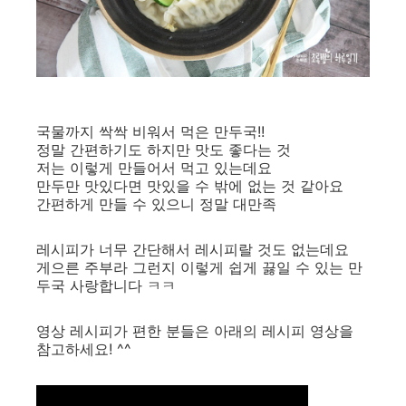
국물까지 싹싹 비워서 먹은 만두국!!
정말 간편하기도 하지만 맛도 좋다는 것
저는 이렇게 만들어서 먹고 있는데요
만두만 맛있다면 맛있을 수 밖에 없는 것 같아요
간편하게 만들 수 있으니 정말 대만족
레시피가 너무 간단해서 레시피랄 것도 없는데요
게으른 주부라 그런지 이렇게 쉽게 끓일 수 있는 만
두국 사랑합니다 ㅋㅋ
영상 레시피가 편한 분들은 아래의 레시피 영상을
참고하세요!
^^