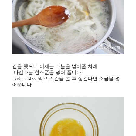
간을 했으니 이제는 마늘을 넣어줄 차례
다진마늘 한스푼을 넣어 줍니다
그리고 마지막으로 간을 본 후 싱겁다면 소금을 넣
어줍니다