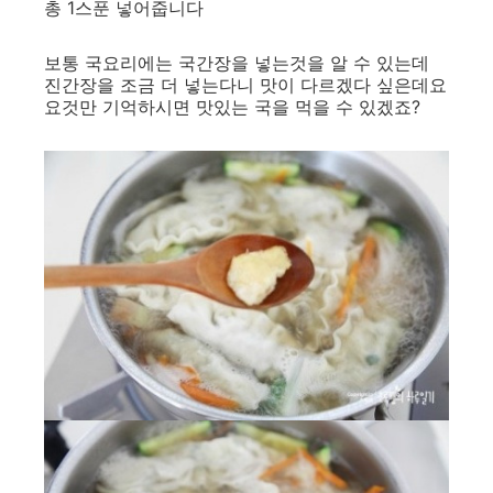
총 1스푼 넣어줍니다
보통 국요리에는 국간장을 넣는것을 알 수 있는데
진간장을 조금 더 넣는다니 맛이 다르겠다 싶은데요
요것만 기억하시면 맛있는 국을 먹을 수 있겠죠?