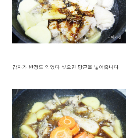
감자가 반정도 익었다 싶으면 당근을 넣어줍니다