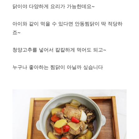
닭이야 다양하게 요리가 가능한데요~
아이와 같이 먹을 수 있다면 안동찜닭이 딱 적당하
죠~
청양고추를 넣어서 칼칼하게 먹어도 되고~
누구나 좋아하는 찜닭이 아닐까 싶습니다