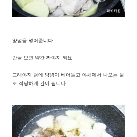
양념을 넣어줍니다
간을 보면 약간 짜야지 되요
그래야지 닭에 양념이 베어들고 야채에서 나오는 물
로 적당하게 간이 됩니다