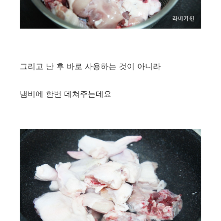
그리고 난 후 바로 사용하는 것이 아니라
냄비에 한번 데쳐주는데요