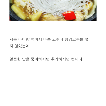
저는 아이랑 먹어서 마른 고추나 청양고추를 넣
지 않았는데
얼큰한 맛을 좋아하시면 추가하시면 됩니다