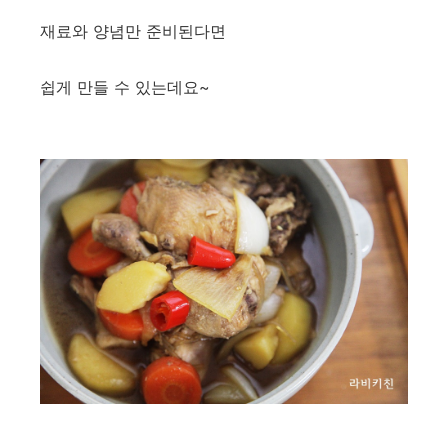
재료와 양념만 준비된다면
쉽게 만들 수 있는데요~