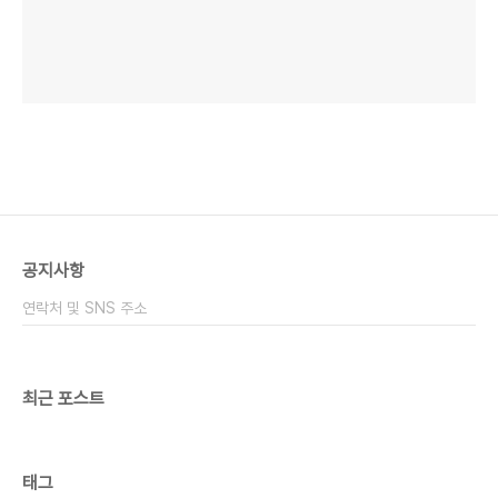
공지사항
연락처 및 SNS 주소
최근 포스트
태그