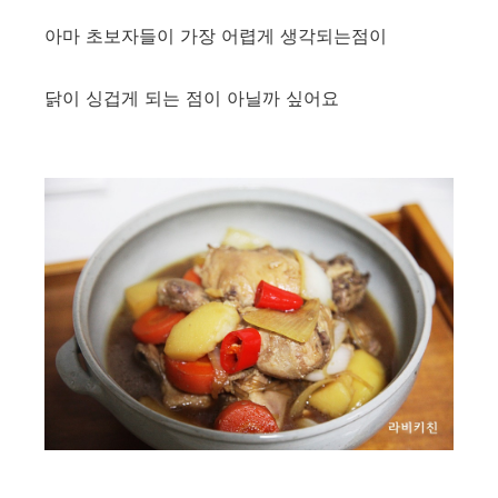
아마 초보자들이 가장 어렵게 생각되는점이
닭이 싱겁게 되는 점이 아닐까 싶어요