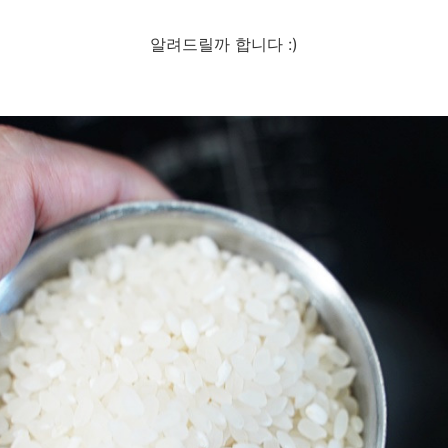
알려드릴까 합니다 :)