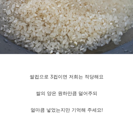
쌀컵으로 3컵이면 저희는 적당해요
쌀의 양은 원하만큼 덜어주되
얼마큼 넣었는지만 기억해 주세요!