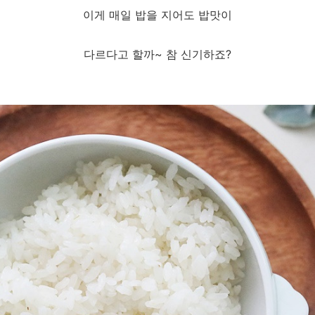
이게 매일 밥을 지어도 밥맛이
다르다고 할까~ 참 신기하죠?