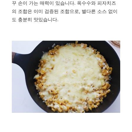
꾸 손이 가는 매력이 있습니다. 옥수수와 피자치즈
의 조합은 이미 검증된 조합으로, 별다른 소스 없이
도 충분히 맛있습니다.