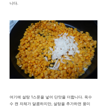
니다.
여기에 설탕 1스푼을 넣어 단맛을 더합니다. 옥수
수 캔 자체가 달콤하지만, 설탕을 추가하면 풍미