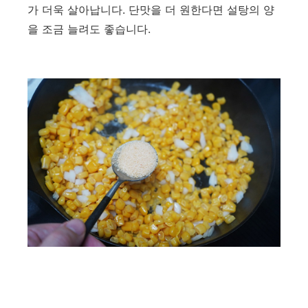
가 더욱 살아납니다. 단맛을 더 원한다면 설탕의 양
을 조금 늘려도 좋습니다.