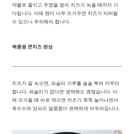
​약불로 줄이고 뚜껑을 덮어 치즈가 녹을 때까지 기
다립니다. 이때 팬이 너무 뜨거우면 치즈가 타버릴
수 있으니 주의해야 합니다.
백종원 콘치즈 완성
치즈가 잘 녹으면, 파슬리 가루를 솔솔 뿌려 마무리
합니다. 파슬리가 없다면 생략해도 괜찮습니다. 이
제 뜨거울 때 바로 먹으면 치즈가 쭉쭉 늘어나면서
옥수수와 양파의 달콤함이 완벽하게 어우러집니다.