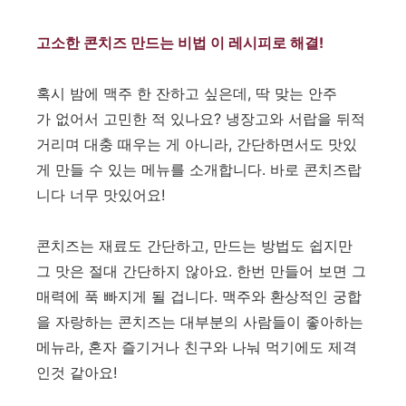
고소한 콘치즈 만드는 비법 이 레시피로 해결!
혹시 밤에 맥주 한 잔하고 싶은데, 딱 맞는 안주
가 없어서 고민한 적 있나요? 냉장고와 서랍을 뒤적
거리며 대충 때우는 게 아니라, 간단하면서도 맛있
게 만들 수 있는 메뉴를 소개합니다. 바로 콘치즈랍
니다 너무 맛있어요!
​콘치즈는 재료도 간단하고, 만드는 방법도 쉽지만
그 맛은 절대 간단하지 않아요. 한번 만들어 보면 그
매력에 푹 빠지게 될 겁니다. 맥주와 환상적인 궁합
을 자랑하는 콘치즈는 대부분의 사람들이 좋아하는
메뉴라, 혼자 즐기거나 친구와 나눠 먹기에도 제격
인것 같아요!