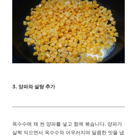
3. 양파와 설탕 추가
옥수수에 채 썬 양파를 넣고 함께 볶습니다. 양파가
살짝 익으면서 옥수수와 어우러지며 달콤한 맛을 냅