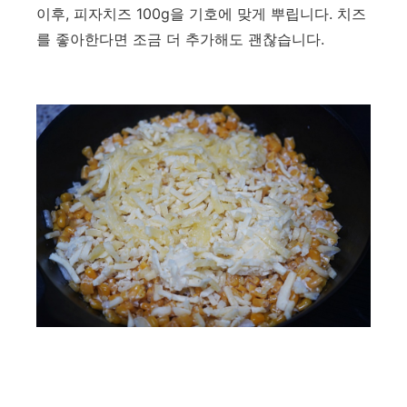
​이후, 피자치즈 100g을 기호에 맞게 뿌립니다. 치즈
를 좋아한다면 조금 더 추가해도 괜찮습니다.