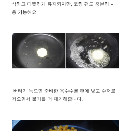
삭하고 따뜻하게 유지되지만, 코팅 팬도 충분히 사
용 가능해요
버터가 녹으면 준비한 옥수수를 팬에 넣고 수저로
저으면서 물기를 더 제거해줍니다.