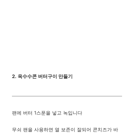
2. 옥수수콘 버터구이 만들기
팬에 버터 1스푼을 넣고 녹입니다
무쇠 팬을 사용하면 열 보존이 잘되어 콘치즈가 바