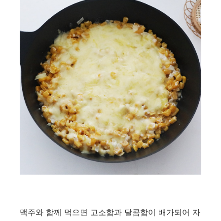
맥주와 함께 먹으면 고소함과 달콤함이 배가되어 자