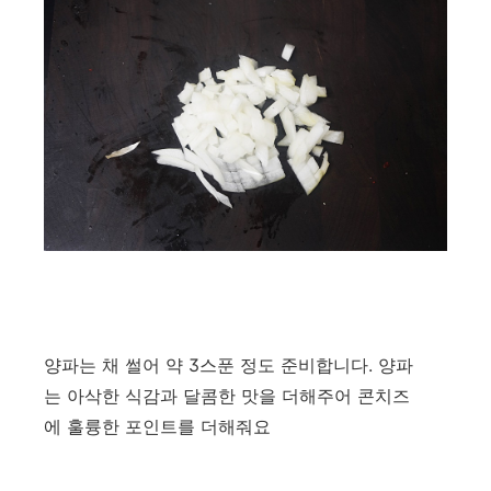
양파는 채 썰어 약 3스푼 정도 준비합니다. 양파
는 아삭한 식감과 달콤한 맛을 더해주어 콘치즈
에 훌륭한 포인트를 더해줘요