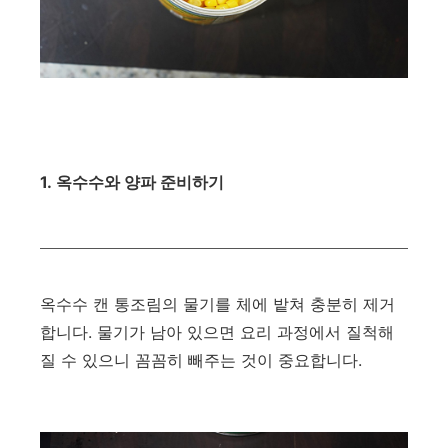
1. 옥수수와 양파 준비하기
옥수수 캔 통조림의 물기를 체에 밭쳐 충분히 제거
합니다. 물기가 남아 있으면 요리 과정에서 질척해
질 수 있으니 꼼꼼히 빼주는 것이 중요합니다.