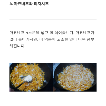
4. 마요네즈와 피자치즈
마요네즈 4스푼을 넣고 잘 섞어줍니다. 마요네즈가
많이 들어가지만, 이 덕분에 고소한 맛이 더욱 풍부
해집니다.