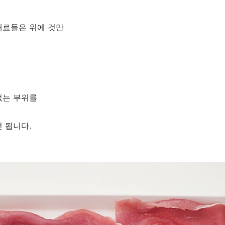
재료들은 위에 것만
없는 부위를
 됩니다.