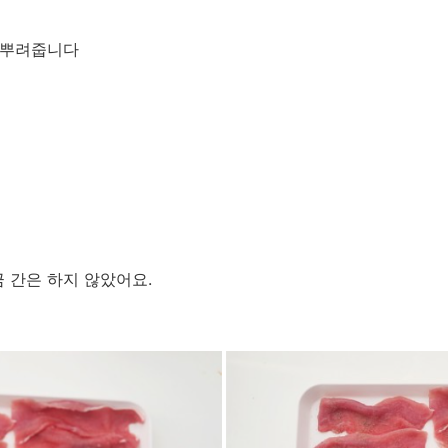
를 뿌려줍니다
 간은 하지 않았어요.