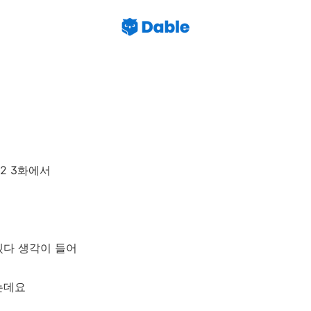
2 3화에서
겠다 생각이 들어
는데요