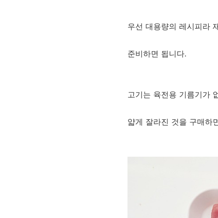
우선 대용량의 레시피라 
준비하면 됩니다.
고기는 육전용 기름기가 
얇게 잘라진 것을 구매하면