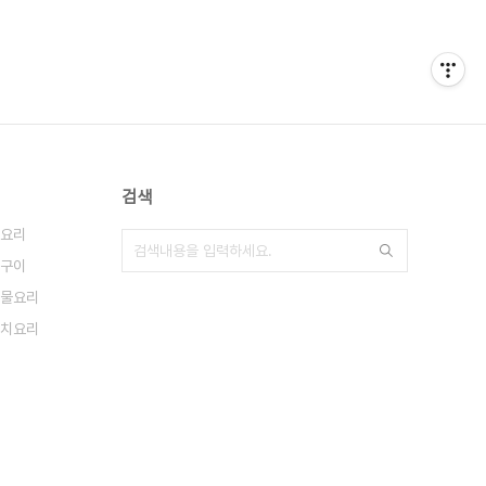
검색
요리
구이
물요리
치요리