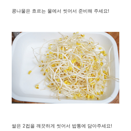
콩나물은 흐르는 물에서 씻어서 준비해 주세요!
쌀은 2컵을 깨끗하게 씻어서 밥통에 담아주세요!