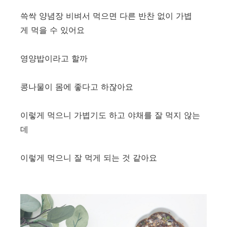
쓱싹 양념장 비벼서 먹으면 다른 반찬 없이 가볍
게 먹을 수 있어요
영양밥이라고 할까
콩나물이 몸에 좋다고 하잖아요
이렇게 먹으니 가볍기도 하고 야채를 잘 먹지 않는
데
이렇게 먹으니 잘 먹게 되는 것 같아요