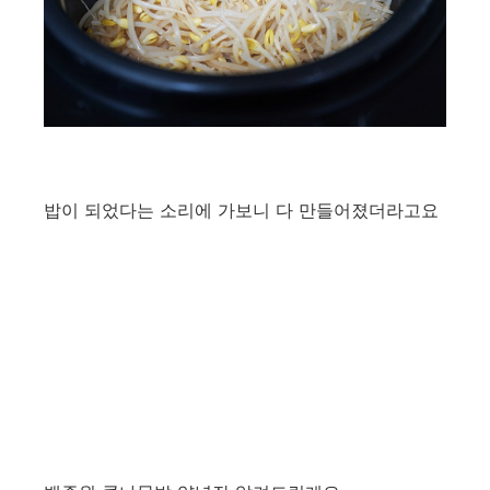
밥이 되었다는 소리에 가보니 다 만들어졌더라고요