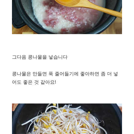
그다음 콩나물을 넣습니다
콩나물은 만들면 푹 줄어들기에 좋아하면 좀 더 넣
어도 좋은 것 같아요!