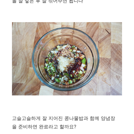
을 잘 넣은 후 잘 섞어주면 됩니다
고슬고슬하게 잘 지어진 콩나물밥과 함께 양념장
을 준비하면 완료라고 할까요?