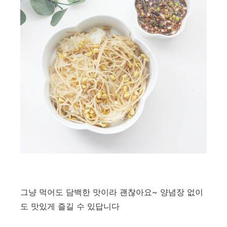
그냥 먹어도 담백한 맛이라 괜찮아요~ 양념장 없이
도 맛있게 즐길 수 있답니다