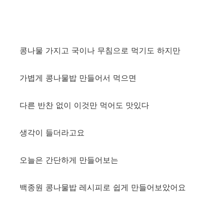
콩나물 가지고 국이나 무침으로 먹기도 하지만
가볍게 콩나물밥 만들어서 먹으면
다른 반찬 없이 이것만 먹어도 맛있다
생각이 들더라고요
오늘은 간단하게 만들어보는
백종원 콩나물밥 레시피로 쉽게 만들어보았어요