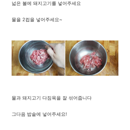
넓은 볼에 돼지고기를 넣어주세요
물을 2컵을 넣어주세요~
물과 돼지고기 다짐육을 잘 섞어줍니다
그다음 밥솥에 넣어주세요!