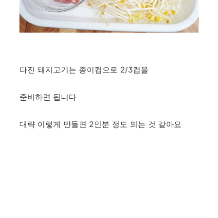
다진 돼지고기는 종이컵으로 2/3컵을
준비하면 됩니다
대략 이렇게 만들면 2인분 정도 되는 것 같아요