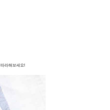
 따라해보세요!