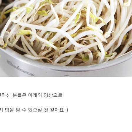
편하신 분들은 아래의 영상으로
팁을 알 수 있으실 것 같아요 :)