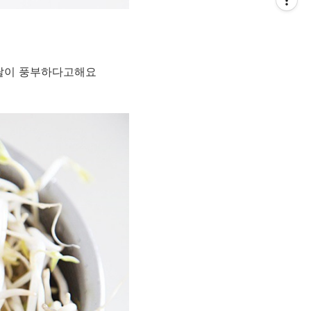
네랄이 풍부하다고해요