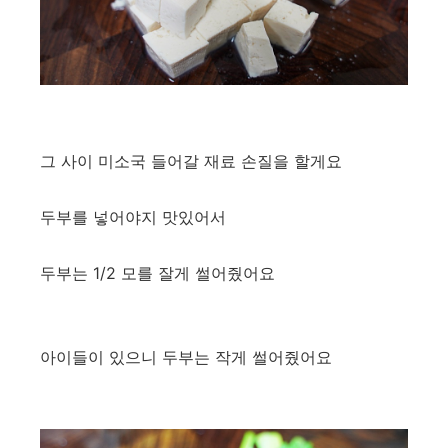
그 사이 미소국 들어갈 재료 손질을 할게요
두부를 넣어야지 맛있어서
두부는 1/2 모를 잘게 썰어줬어요
아이들이 있으니 두부는 작게 썰어줬어요