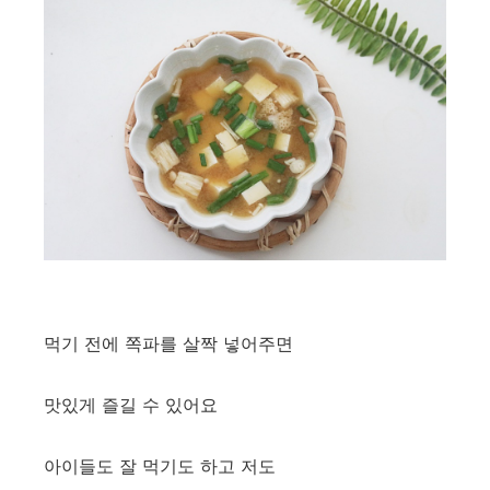
먹기 전에 쪽파를 살짝 넣어주면
맛있게 즐길 수 있어요
아이들도 잘 먹기도 하고 저도