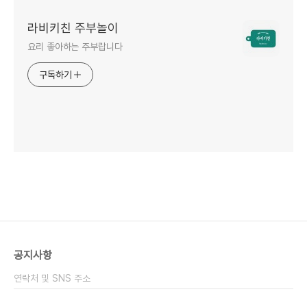
라비키친 주부놀이
요리 좋아하는 주부랍니다
구독하기
공지사항
연락처 및 SNS 주소