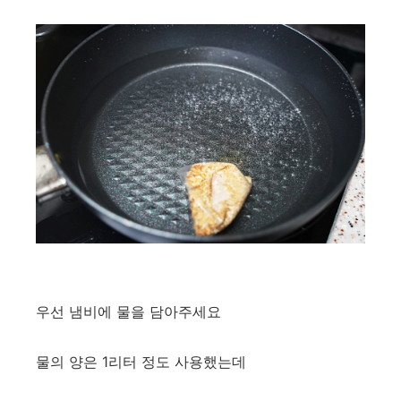
우선 냄비에 물을 담아주세요
물의 양은 1리터 정도 사용했는데