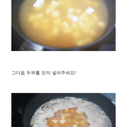
그다음 두부를 먼저 넣어주세요!