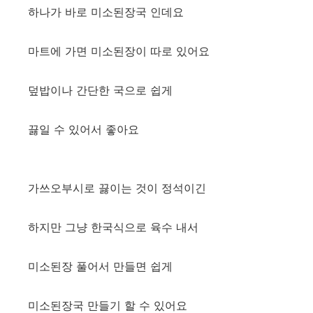
하나가 바로 미소된장국 인데요
마트에 가면 미소된장이 따로 있어요
덮밥이나 간단한 국으로 쉽게
끓일 수 있어서 좋아요
가쓰오부시로 끓이는 것이 정석이긴
하지만 그냥 한국식으로 육수 내서
미소된장 풀어서 만들면 쉽게
미소된장국 만들기 할 수 있어요