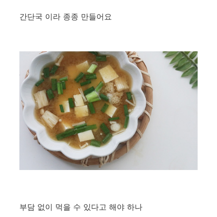
간단국 이라 종종 만들어요
부담 없이 먹을 수 있다고 해야 하나