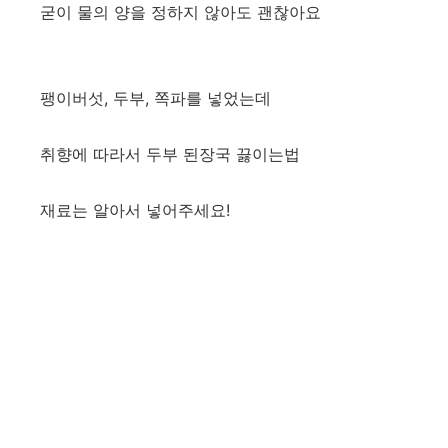
굳이 물의 양을 정하지 않아도 괜찮아요
팽이버섯, 두부, 쪽파를 넣었는데
취향에 따라서 두부 된장국 끓이는법
재료는 알아서 넣어주세요!