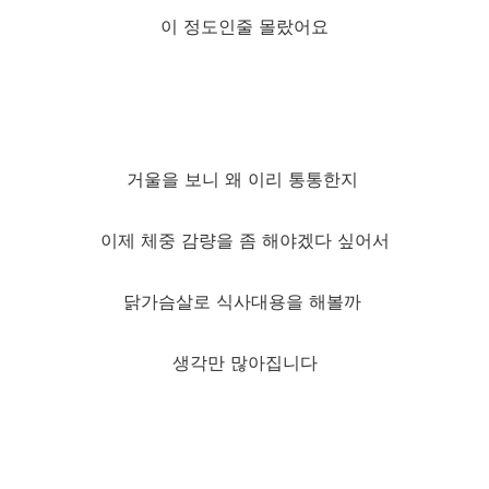
이 정도인줄 몰랐어요
거울을 보니 왜 이리 통통한지
이제 체중 감량을 좀 해야겠다 싶어서
닭가슴살로 식사대용을 해볼까
생각만 많아집니다