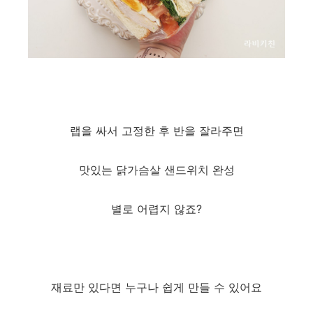
랩을 싸서 고정한 후 반을 잘라주면
맛있는 닭가슴살 샌드위치 완성
별로 어렵지 않죠?
​재료만 있다면 누구나 쉽게 만들 수 있어요