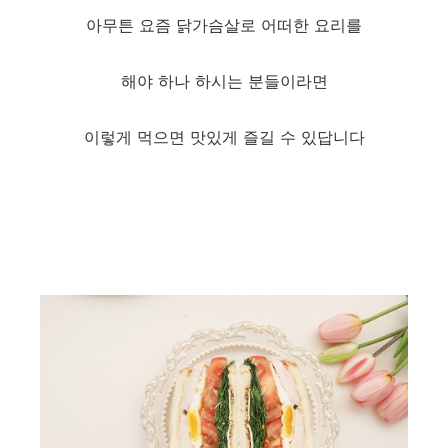
아무튼 요즘 닭가슴살로 어떠한 요리를
해야 하나 하시는 분들이라면
이렇게 먹으면 맛있게 즐길 수 있답니다