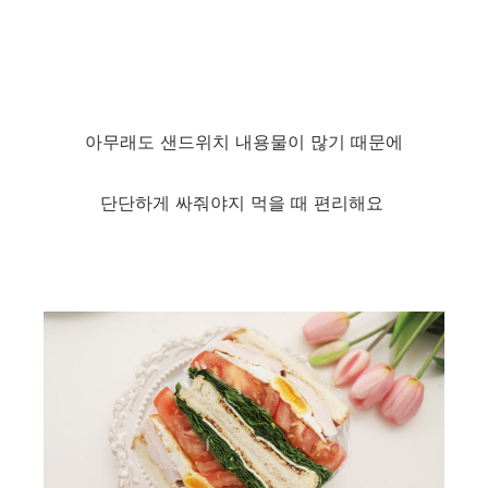
아무래도 샌드위치 내용물이 많기 때문에
단단하게 싸줘야지 먹을 때 편리해요