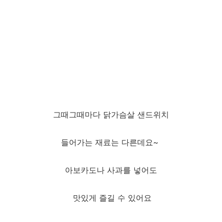
그때그때마다 닭가슴살 샌드위치
들어가는 재료는 다른데요~
아보카도나 사과를 넣어도
맛있게 즐길 수 있어요