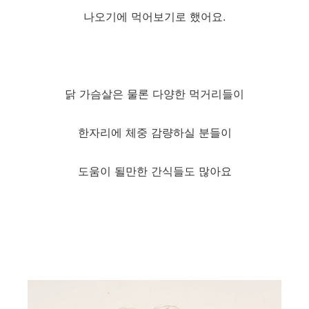
나오기에 먹어보기로 했어요.
닭 가슴살은 물론 다양한 먹거리들이
한자리에 체중 감량하실 분들이
도움이 될만한 간식들도 많아요