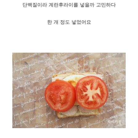
단백질이라 계란후라이를 넣을까 고민하다
한 개 정도 넣었어요