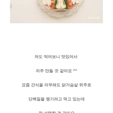
저도 먹어보니 맛있어서
자주 만들 것 같아요 ^^
요즘 간식을 아무래도 닭가슴살 위주로
단백질을 챙기려고 먹고 있는데