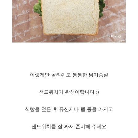
이렇게만 올려줘도 통통한 닭가슴살
샌드위치가 완성이랍니다 :)
식빵을 덮은 후 유산지나 랩 등을 가지고
샌드위치를 잘 싸서 준비해 주세요