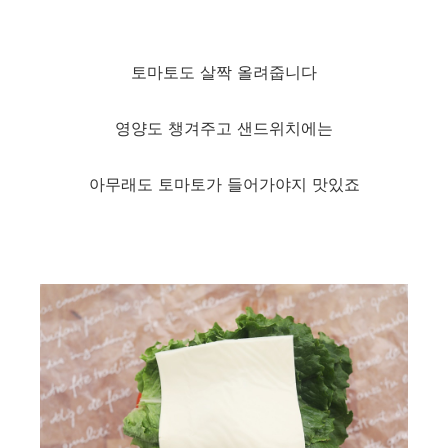
토마토도 살짝 올려줍니다
영양도 챙겨주고 샌드위치에는
아무래도 토마토가 들어가야지 맛있죠