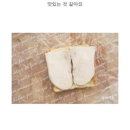
맛있는 것 같아요