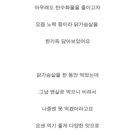
아무래도 탄수화물을 줄이고자
요즘 노력 중이라 닭가슴살을
한가득 담아보았어요
닭가슴살을 한 동안 먹었는데
그냥 맨살로 먹으니 비려서
나중엔 못 먹겠더라고요
요샌 먹기 좋게 다양한 맛으로