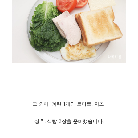
그 외에 계란 1개와 토마토, 치즈
상추, 식빵 2장을 준비했습니다.