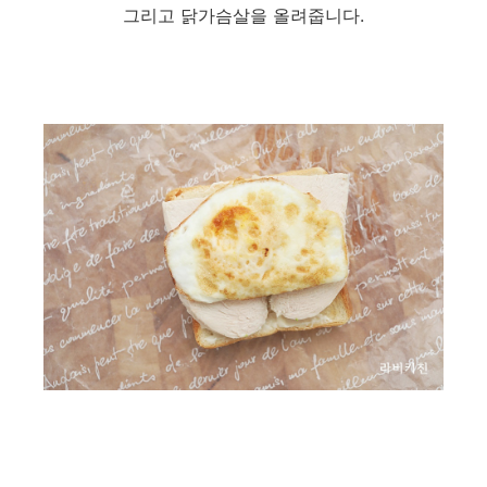
그리고 닭가슴살을 올려줍니다.