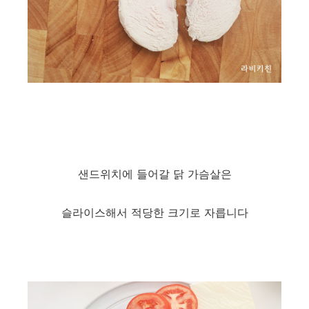
샌드위치에 들어갈 닭 가슴살은
슬라이스해서 적당한 크기로 자릅니다