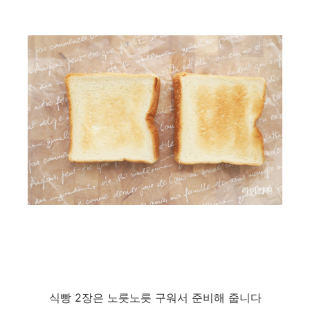
식빵 2장은 노릇노릇 구워서 준비해 줍니다