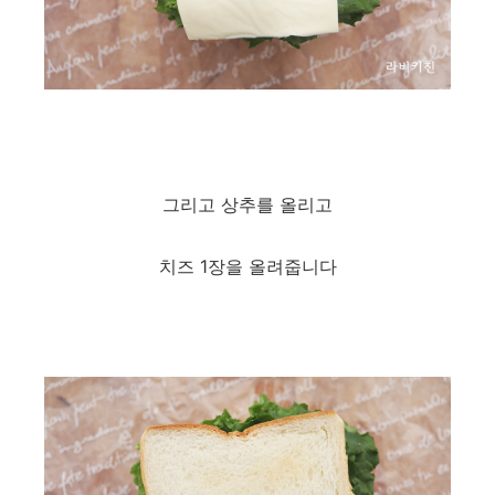
그리고 상추를 올리고
치즈 1장을 올려줍니다