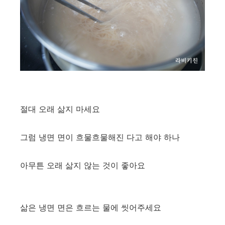
절대 오래 삶지 마세요
그럼 냉면 면이 흐물흐물해진 다고 해야 하나
아무튼 오래 삶지 않는 것이 좋아요
삶은 냉면 면은 흐르는 물에 씻어주세요