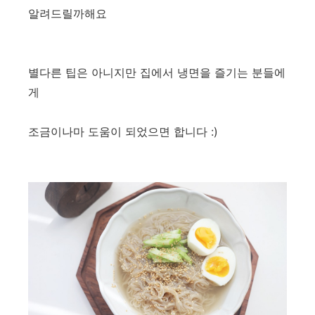
알려드릴까해요
별다른 팁은 아니지만 집에서 냉면을 즐기는 분들에
게
조금이나마 도움이 되었으면 합니다 :)