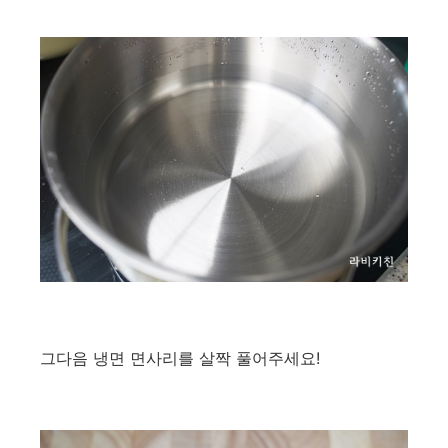
그다음 냉면 면사리를 살짝 풀어주세요!