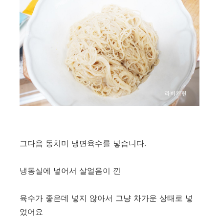
그다음 동치미 냉면육수를 넣습니다.
냉동실에 넣어서 살얼음이 낀
육수가 좋은데 넣지 않아서 그냥 차가운 상태로 넣
었어요