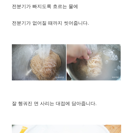
전분기가 빠지도록 흐르는 물에
전분기가 없어질 때까지 씻어줍니다.
잘 헹궈진 면 사리는 대접에 담아줍니다.