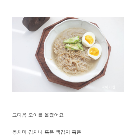
그다음 오이를 올렸어요
동치미 김치나 혹은 백김치 혹은