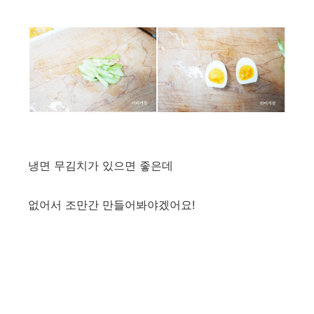
냉면 무김치가 있으면 좋은데
없어서 조만간 만들어봐야겠어요!