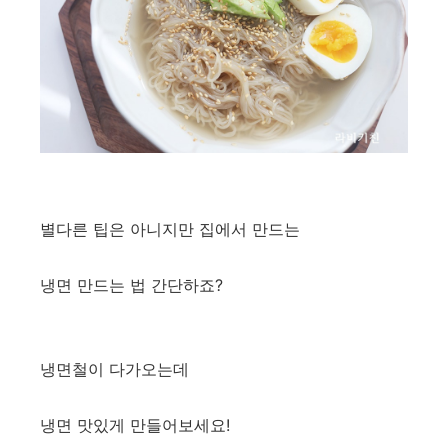
​별다른 팁은 아니지만 집에서 만드는
냉면 만드는 법 간단하죠?
냉면철이 다가오는데
냉면 맛있게 만들어보세요!