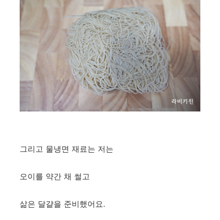
그리고 물냉면 재료는 저는
오이를 약간 채 썰고
삶은 달걀을 준비했어요.