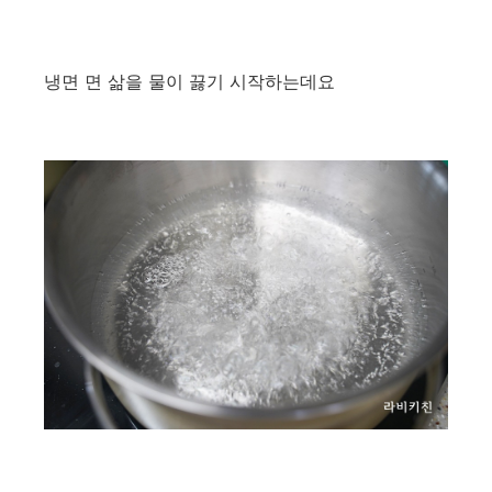
냉면 면 삶을 물이 끓기 시작하는데요