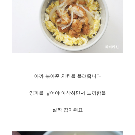
아까 볶아준 치킨을 올려줍니다
양파를 넣어야 아삭하면서 느끼함을
살짝 잡아줘요