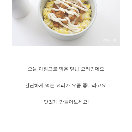
오늘 아점으로 먹은 덮밥 요리인데요
간단하게 먹는 요리가 요즘 좋더라고요
맛있게 만들어보세요!