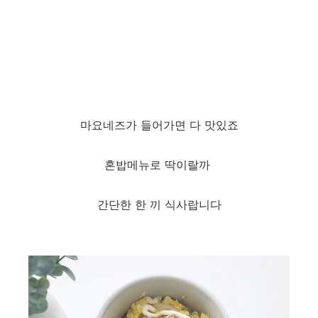
마요네즈가 들어가면 다 맛있죠
혼밥메뉴로 딱이랄까
간단한 한 끼 식사랍니다