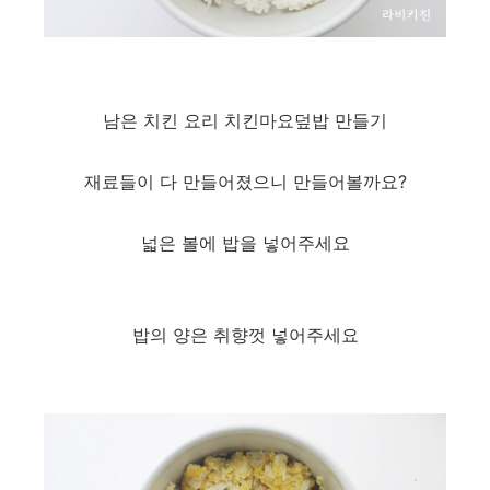
남은 치킨 요리 치킨마요덮밥 만들기
재료들이 다 만들어졌으니 만들어볼까요?
넓은 볼에 밥을 넣어주세요
밥의 양은 취향껏 넣어주세요