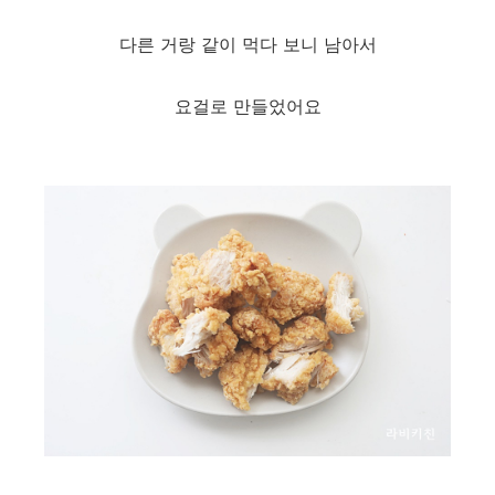
다른 거랑 같이 먹다 보니 남아서
요걸로 만들었어요