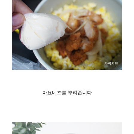
마요네즈를 뿌려줍니다