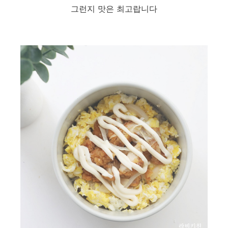
그런지 맛은 최고랍니다