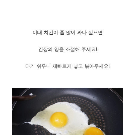
이때 치킨이 좀 많이 짜다 싶으면
간장의 양을 조절해 주세요!
타기 쉬우니 재빠르게 넣고 볶아주세요!