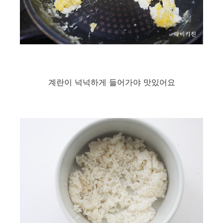
계란이 넉넉하게 들어가야 맛있어요