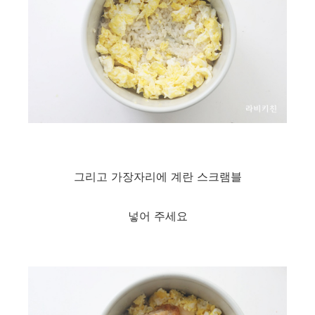
그리고 가장자리에 계란 스크램블
넣어 주세요