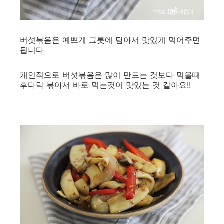
버섯볶음은 예쁘게 그릇에 담아서 맛있게 먹어주면
됩니다
개인적으로 버섯볶음은 많이 만드는 것보다 먹을때
후다닥 볶아서 바로 먹는것이 맛있는 것 같아요!!