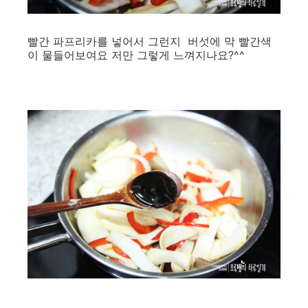
빨간 파프리카를 넣어서 그런지 버섯에 막 빨간색
이 물들어보여요 저만 그렇게 느껴지나요?^^