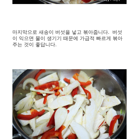
마지막으로 새송이 버섯을 넣고 볶아줍니다. 버섯
이 익으면 물이 생기기 때문에 가급적 빠르게 볶아
주는 것이 좋답니다.