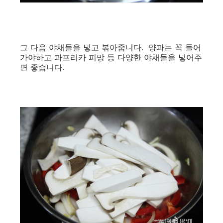
그 다음 야채들을 넣고 볶아줍니다. 양파는 꼭 들어
가야하고 파프리카 피망 등 다양한 야채들을 넣어주
면 좋습니다.