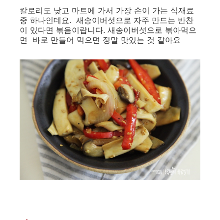
칼로리도 낮고 마트에 가서 가장 손이 가는 식재료
중 하나인데요. 새송이버섯으로 자주 만드는 반찬
이 있다면 볶음이랍니다. 새송이버섯으로 볶아먹으
면 바로 만들어 먹으면 정말 맛있는 것 같아요