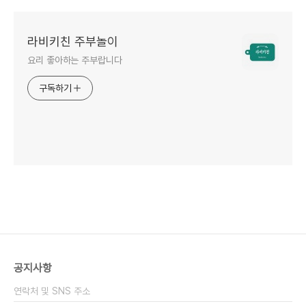
라비키친 주부놀이
요리 좋아하는 주부랍니다
구독하기
공지사항
연락처 및 SNS 주소