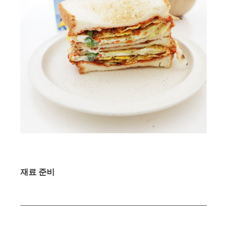
재료 준비