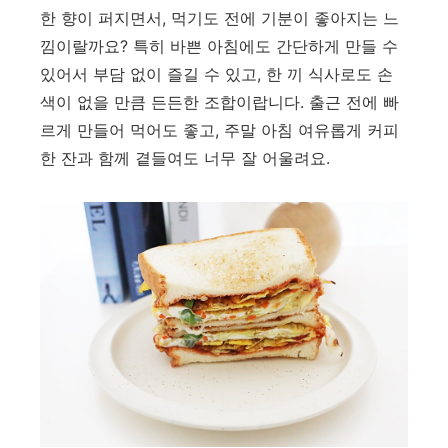
한 향이 퍼지면서, 먹기도 전에 기분이 좋아지는 느
낌이랄까요? 특히 바쁜 아침에도 간단하게 만들 수
있어서 부담 없이 즐길 수 있고, 한 끼 식사로도 손
색이 없을 만큼 든든한 조합이랍니다. 출근 전에 빠
르게 만들어 먹어도 좋고, 주말 아침 여유롭게 커피
한 잔과 함께 곁들여도 너무 잘 어울려요.