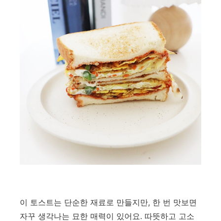
이 토스트는 단순한 재료로 만들지만, 한 번 맛보면
자꾸 생각나는 묘한 매력이 있어요. 따뜻하고 고소