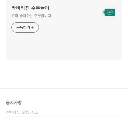
라비키친 주부놀이
요리 좋아하는 주부랍니다
구독하기
공지사항
연락처 및 SNS 주소