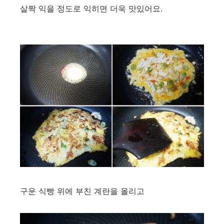
살짝 익을 정도로 익히면 더욱 맛있어요.
구운 식빵 위에 부친 계란을 올리고